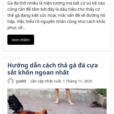
Gà đá thở nhiều là hiện tượng mà bất cứ sư kê nào
cũng cần để tâm bởi đây là dấu hiệu cho thấy cơ
thể gà đang kiệt sức hoặc mắc vấn đề về đường hô
hấp. Việc hiểu rõ nguyên nhân cũng như cách khắc
phục sẽ...
Xem thêm
Hướng dẫn cách thả gà đá cựa
sắt khôn ngoan nhất
ga888
Lần cập nhật cuối:
1 Tháng 11, 2025