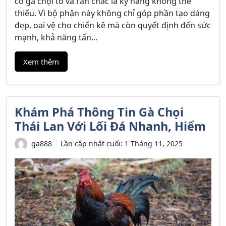
cổ gà chọi to và rắn chắc là kỹ năng không thể
thiếu. Vì bộ phận này không chỉ góp phần tạo dáng
đẹp, oai vệ cho chiến kê mà còn quyết định đến sức
mạnh, khả năng tấn...
Xem thêm
Khám Phá Thông Tin Gà Chọi
Thái Lan Với Lối Đá Nhanh, Hiểm
ga888
Lần cập nhật cuối:
1 Tháng 11, 2025