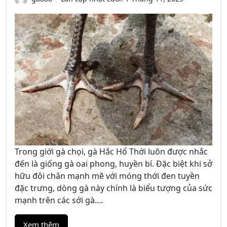
Trong giới gà chọi, gà Hắc Hổ Thới luôn được nhắc
đến là giống gà oai phong, huyền bí. Đặc biệt khi sở
hữu đôi chân mạnh mẽ với móng thới đen tuyền
đặc trưng, dòng gà này chính là biểu tượng của sức
mạnh trên các sới gà....
Xem thêm