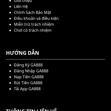
Giới thiệu
Liên Hệ
Chính Sách Bảo Mật
Điều khoản và điều kiện
Miễn trừ trách nhiệm
Chơi có trách nhiệm
HƯỚNG DẪN
Đăng Ký GA888
Đăng Nhập GA888
Nạp Tiền GA888
Rút Tiền GA888
Tải App GA888