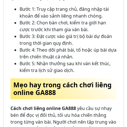
Bước 1: Truy cập trang chủ, đăng nhập tài
khoản để vào sảnh liêng nhanh chóng.
Bước 2: Chọn bàn chơi, kiểm tra giới hạn
cược trước khi tham gia ván bài.
Bước 3: Đặt cược vào giá trị bộ bài dự đoán
trong thời gian quy định.
Bước 4: Theo dõi phát bài, tố hoặc úp bài dựa
trên chiến thuật cá nhân.
Bước 5: Nhận thưởng sau khi ván kết thúc,
kiểm tra lịch sử giao dịch.
Mẹo hay trong cách chơi liêng
online GA888
Cách chơi liêng online GA888
yêu cầu sự nhạy
bén để đọc vị đối thủ, tối ưu hóa chiến thắng
trong từng ván bài. Người chơi nên tập trung vào