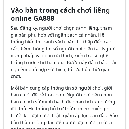
Vào bàn trong cách chơi liêng
online GA888
Sau đăng ký, người chơi chọn sảnh liêng, tham
gia bàn phù hợp với ngân sách cá nhân. Hệ
thống hiển thị danh sách bàn, từ thấp đến cao
cấp, kèm thông tin số người chơi hiện tại. Người
dùng nhấp vào bàn ưa thích, kiểm tra số ghế
trống trước khi tham gia. Bước này đảm bảo trải
nghiệm phù hợp sở thích, tối ưu hóa thời gian
chơi.
Mỗi bàn cung cấp thông tin số người chơi, giới
hạn cược để dễ lựa chọn. Người chơi nên chọn
bàn có lịch sử minh bạch để phân tích xu hướng
đối thủ. Hệ thống hỗ trợ thử nghiệm miễn phí
trước khi đặt cược thật, giảm áp lực ban đầu. Vào
bàn thành công dẫn đến bước đặt cược, mở ra