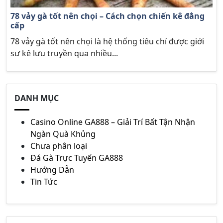
78 vảy gà tốt nên chọi – Cách chọn chiến kê đẳng
cấp
78 vảy gà tốt nên chọi là hệ thống tiêu chí được giới
sư kê lưu truyền qua nhiều...
DANH MỤC
Casino Online GA888 – Giải Trí Bất Tận Nhận
Ngàn Quà Khủng
Chưa phân loại
Đá Gà Trực Tuyến GA888
Hướng Dẫn
Tin Tức