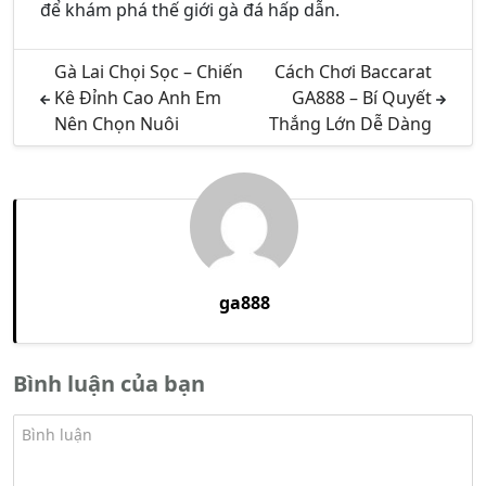
để khám phá thế giới gà đá hấp dẫn.
Gà Lai Chọi Sọc – Chiến
Cách Chơi Baccarat
Kê Đỉnh Cao Anh Em
GA888 – Bí Quyết
Nên Chọn Nuôi
Thắng Lớn Dễ Dàng
ga888
Bình luận của bạn