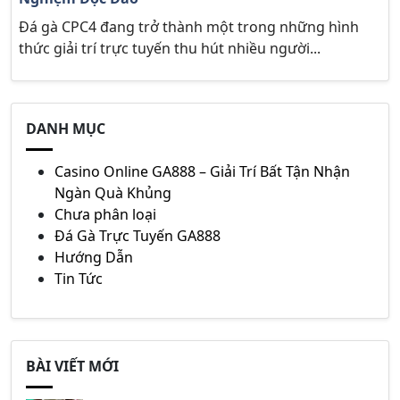
Đá gà CPC4 đang trở thành một trong những hình
thức giải trí trực tuyến thu hút nhiều người...
DANH MỤC
Casino Online GA888 – Giải Trí Bất Tận Nhận
Ngàn Quà Khủng
Chưa phân loại
Đá Gà Trực Tuyến GA888
Hướng Dẫn
Tin Tức
BÀI VIẾT MỚI