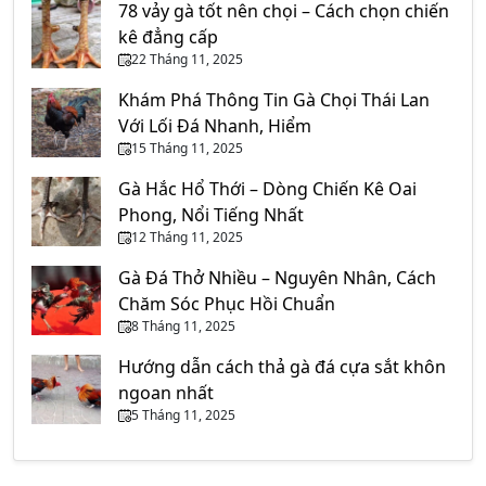
78 vảy gà tốt nên chọi – Cách chọn chiến
kê đẳng cấp
22 Tháng 11, 2025
Khám Phá Thông Tin Gà Chọi Thái Lan
Với Lối Đá Nhanh, Hiểm
15 Tháng 11, 2025
Gà Hắc Hổ Thới – Dòng Chiến Kê Oai
Phong, Nổi Tiếng Nhất
12 Tháng 11, 2025
Gà Đá Thở Nhiều – Nguyên Nhân, Cách
Chăm Sóc Phục Hồi Chuẩn
8 Tháng 11, 2025
Hướng dẫn cách thả gà đá cựa sắt khôn
ngoan nhất
5 Tháng 11, 2025