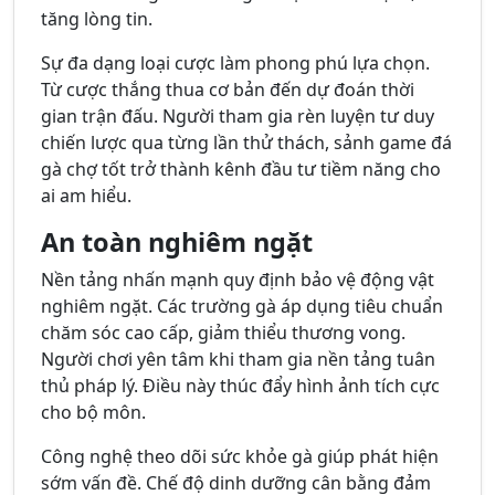
tăng lòng tin.
Sự đa dạng loại cược làm phong phú lựa chọn.
Từ cược thắng thua cơ bản đến dự đoán thời
gian trận đấu. Người tham gia rèn luyện tư duy
chiến lược qua từng lần thử thách, sảnh game đá
gà chợ tốt trở thành kênh đầu tư tiềm năng cho
ai am hiểu.
An toàn nghiêm ngặt
Nền tảng nhấn mạnh quy định bảo vệ động vật
nghiêm ngặt. Các trường gà áp dụng tiêu chuẩn
chăm sóc cao cấp, giảm thiểu thương vong.
Người chơi yên tâm khi tham gia nền tảng tuân
thủ pháp lý. Điều này thúc đẩy hình ảnh tích cực
cho bộ môn.
Công nghệ theo dõi sức khỏe gà giúp phát hiện
sớm vấn đề. Chế độ dinh dưỡng cân bằng đảm