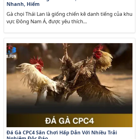
Nhanh, Hiểm
Gà chọi Thái Lan là giống chiến kê danh tiếng của khu
vực Đông Nam Á, được yêu thích...
Đá Gà CPC4 Sân Chơi Hấp Dẫn Với Nhiều Trải
Nghiệm Độc Đáo